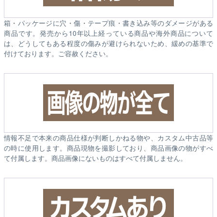
箱・パッケージに穴・傷・テープ痕・書き込み等のダメージがある
商品です。発売から10年以上経っている商品や海外商品について
は、どうしてもある程度の傷みが避けられないため、緩めの基準で
付けております。ご容赦ください。
情報不足で本来の商品仕様が判断しかねる物や、カスタム中古品等
の時に使用します。商品現物を撮影しており、商品画像の物がすべ
て付属します。商品画像にないものはすべて付属しません。