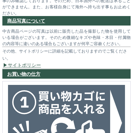
事のみ確認しております。そのため、日本国外への配送は承ること
ができません。また、お客様自身にて海外へ持ち出す事もお止めく
ださい。
商品写真について
中古商品ページの写真は以前に販売した品を撮影した物を使用して
いる場合がございます。そのため微細なキズや色味・木目・付属物
の内容等に違いのある場合もございますが何卒ご容赦ください。
その他、サイトポリシーに詳細を記載しておりますのでご覧くださ
い。
サイトポリシー
お買い物の仕方