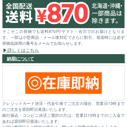
そこそこの長物でも送料870円!ヤマト・佐川でのお届けとなりま
す。一部は小型商品・メール便対応でさらに割引。発送時には必ず
荷物追跡用の番号をメールでお知らせします。
詳しくはこちら
納期について
クレジットカード決済・代金引換でご注文の場合、営業日13時まで
のご注文を原則即日発送いたします。
銀行振込・コンビニ決済ご選択の方は、営業日13時までのご入金で
あれば原則即日発送いたします。