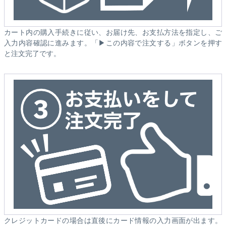
カート内の購入手続きに従い、お届け先、お支払方法を指定し、ご
入力内容確認に進みます。「▶この内容で注文する」ボタンを押す
と注文完了です。
クレジットカードの場合は直後にカード情報の入力画面が出ます。