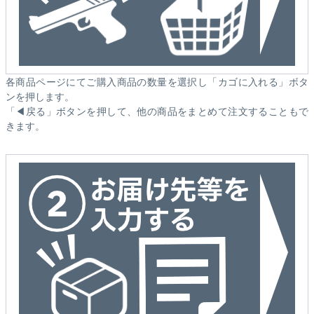
各商品ページにてご購入商品の数量を選択し「カゴに入れる」ボタ
ンを押します。
「◀戻る」ボタンを押して、他の商品をまとめて注文することもで
きます。