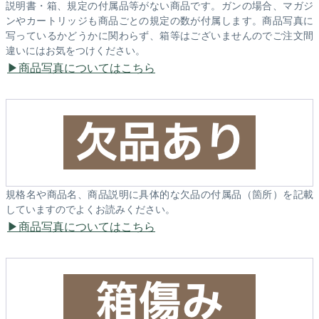
説明書・箱、規定の付属品等がない商品です。ガンの場合、マガジ
ンやカートリッジも商品ごとの規定の数が付属します。商品写真に
写っているかどうかに関わらず、箱等はございませんのでご注文間
違いにはお気をつけください。
商品写真についてはこちら
規格名や商品名、商品説明に具体的な欠品の付属品（箇所）を記載
していますのでよくお読みください。
商品写真についてはこちら