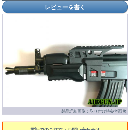
レビューを書く
製品詳細画像：取り付け時参考画像
電話でのご注文・お問い合わせは