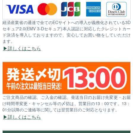
経済産業省の通達で全てのECサイトへの導入が義務化されている3D
セキュア2.0(EMV 3-Dセキュア)本人認証に対応したクレジットカー
ド決済を導入しておりますので、安心してお買い物をしていただけ
ます。
詳しくはこちら
ご注文商品の確認、ご入金の確認、発送当日のお届け先変更・お届
け時間帯変更・キャンセル等の〆切は、営業日の13：00です。13：
01分以降のご連絡等に関しては翌営業日のご対応となります。
詳しくはこちら