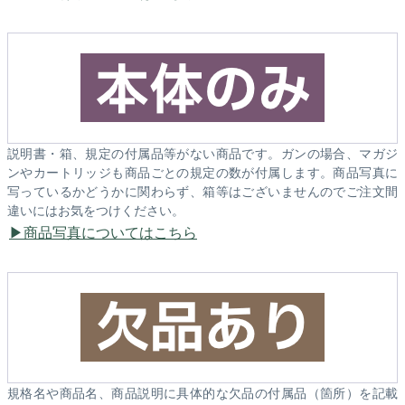
説明書・箱、規定の付属品等がない商品です。ガンの場合、マガジ
ンやカートリッジも商品ごとの規定の数が付属します。商品写真に
写っているかどうかに関わらず、箱等はございませんのでご注文間
違いにはお気をつけください。
商品写真についてはこちら
規格名や商品名、商品説明に具体的な欠品の付属品（箇所）を記載