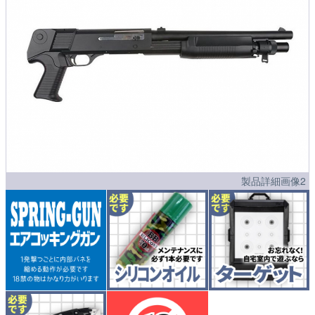
製品詳細画像2