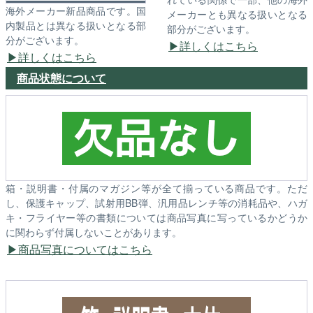
海外メーカー新品商品です。国
メーカーとも異なる扱いとなる
内製品とは異なる扱いとなる部
部分がございます。
分がございます。
詳しくはこちら
詳しくはこちら
商品状態について
箱・説明書・付属のマガジン等が全て揃っている商品です。ただ
し、保護キャップ、試射用BB弾、汎用品レンチ等の消耗品や、ハガ
キ・フライヤー等の書類については商品写真に写っているかどうか
に関わらず付属しないことがあります。
商品写真についてはこちら