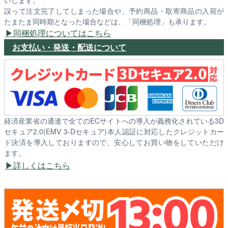
いします。
誤って注文完了してしまった場合や、予約商品・取寄商品の入荷が
たまたま同時期となった場合などは、「同梱処理」も承ります。
同梱処理についてはこちら
お支払い・発送・配送について
経済産業省の通達で全てのECサイトへの導入が義務化されている3D
セキュア2.0(EMV 3-Dセキュア)本人認証に対応したクレジットカー
ド決済を導入しておりますので、安心してお買い物をしていただけ
ます。
詳しくはこちら