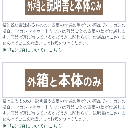
箱と説明書はあるものの、規定の付属品等がない商品です。ガンの
場合、マガジンやカートリッジは商品ごとの規定の数が付属しま
す。商品写真に写っているかどうかに関わらず、付属品はございま
せんのでご注文間違いにはお気をつけください。
商品写真についてはこちら
箱はあるものの、説明書や規定の付属品等がない商品です。ガンの
場合、マガジンやカートリッジは商品ごとの規定の数が付属しま
す。商品写真に写っているかどうかに関わらず、説明書はございま
せんのでご注文間違いにはお気をつけください。
商品写真についてはこちら