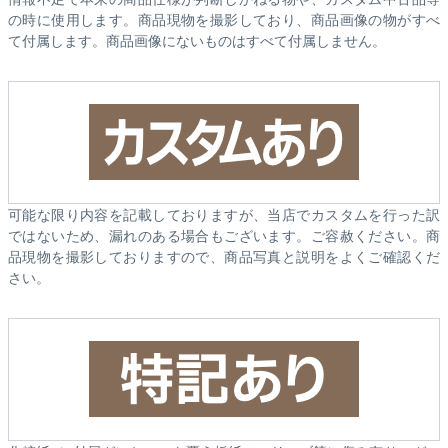
の時に使用します。商品現物を撮影しており、商品画像の物がすべ
て付属します。商品画像にないものはすべて付属しません。
可能な限り内容を記載しておりますが、当店でカスタムを行った訳
ではないため、漏れのある場合もございます。ご容赦ください。商
品現物を撮影しておりますので、商品写真と説明をよくご確認くだ
さい。