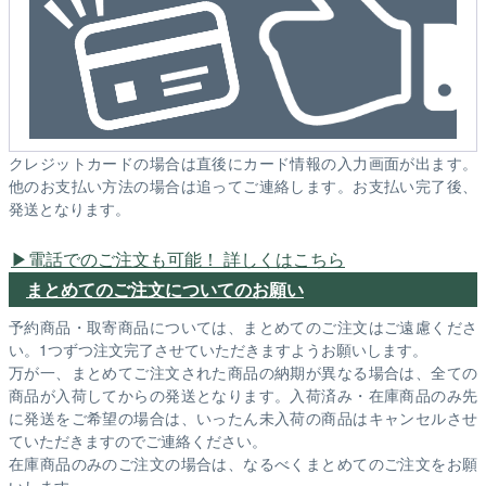
クレジットカードの場合は直後にカード情報の入力画面が出ます。
他のお支払い方法の場合は追ってご連絡します。お支払い完了後、
発送となります。
電話でのご注文も可能！ 詳しくはこちら
まとめてのご注文についてのお願い
予約商品・取寄商品については、まとめてのご注文はご遠慮くださ
い。1つずつ注文完了させていただきますようお願いします。
万が一、まとめてご注文された商品の納期が異なる場合は、全ての
商品が入荷してからの発送となります。入荷済み・在庫商品のみ先
に発送をご希望の場合は、いったん未入荷の商品はキャンセルさせ
ていただきますのでご連絡ください。
在庫商品のみのご注文の場合は、なるべくまとめてのご注文をお願