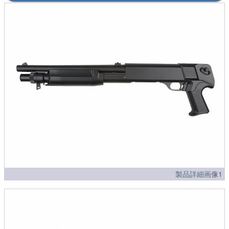
製品詳細画像1