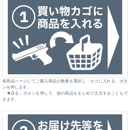
各商品ページにてご購入商品の数量を選択し「カゴに入れる」ボタ
ンを押します。
「◀戻る」ボタンを押して、他の商品をまとめて注文することもで
きます。