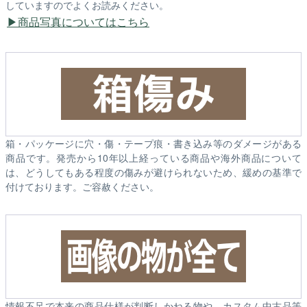
していますのでよくお読みください。
商品写真についてはこちら
箱・パッケージに穴・傷・テープ痕・書き込み等のダメージがある
商品です。発売から10年以上経っている商品や海外商品について
は、どうしてもある程度の傷みが避けられないため、緩めの基準で
付けております。ご容赦ください。
情報不足で本来の商品仕様が判断しかねる物や、カスタム中古品等