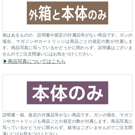
箱はあるものの、説明書や規定の付属品等がない商品です。ガンの
場合、マガジンやカートリッジは商品ごとの規定の数が付属しま
す。商品写真に写っているかどうかに関わらず、説明書はございま
せんのでご注文間違いにはお気をつけください。
商品写真についてはこちら
説明書・箱、規定の付属品等がない商品です。ガンの場合、マガジ
ンやカートリッジも商品ごとの規定の数が付属します。商品写真に
写っているかどうかに関わらず、箱等はございませんのでご注文間
違いにはお気をつけください。