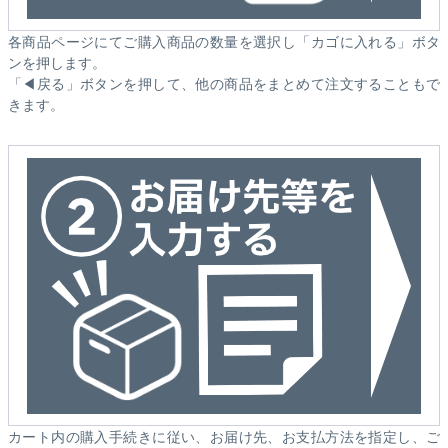
各商品ページにてご購入商品の数量を選択し「カゴに入れる」ボタ
ンを押します。
「◀戻る」ボタンを押して、他の商品をまとめて注文することもで
きます。
カート内の購入手続きに従い、お届け先、お支払方法を指定し、ご