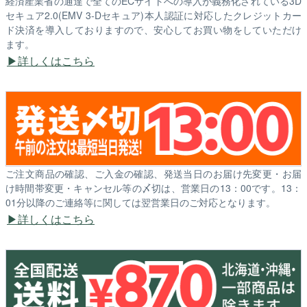
経済産業省の通達で全てのECサイトへの導入が義務化されている3D
セキュア2.0(EMV 3-Dセキュア)本人認証に対応したクレジットカー
ド決済を導入しておりますので、安心してお買い物をしていただけ
ます。
詳しくはこちら
ご注文商品の確認、ご入金の確認、発送当日のお届け先変更・お届
け時間帯変更・キャンセル等の〆切は、営業日の13：00です。13：
01分以降のご連絡等に関しては翌営業日のご対応となります。
詳しくはこちら