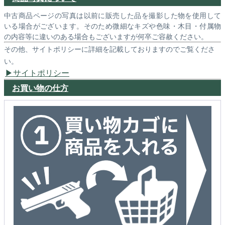
中古商品ページの写真は以前に販売した品を撮影した物を使用して
いる場合がございます。そのため微細なキズや色味・木目・付属物
の内容等に違いのある場合もございますが何卒ご容赦ください。
その他、サイトポリシーに詳細を記載しておりますのでご覧くださ
い。
サイトポリシー
お買い物の仕方