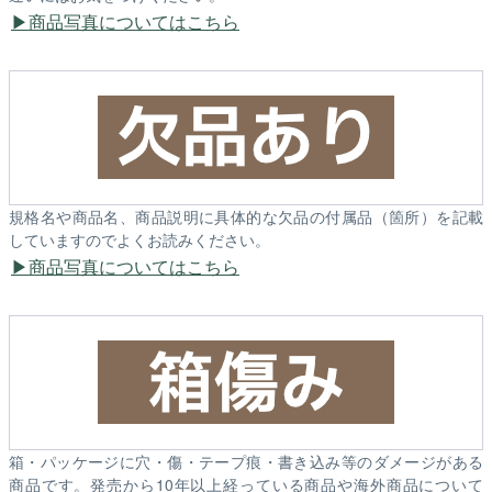
商品写真についてはこちら
規格名や商品名、商品説明に具体的な欠品の付属品（箇所）を記載
していますのでよくお読みください。
商品写真についてはこちら
箱・パッケージに穴・傷・テープ痕・書き込み等のダメージがある
商品です。発売から10年以上経っている商品や海外商品について