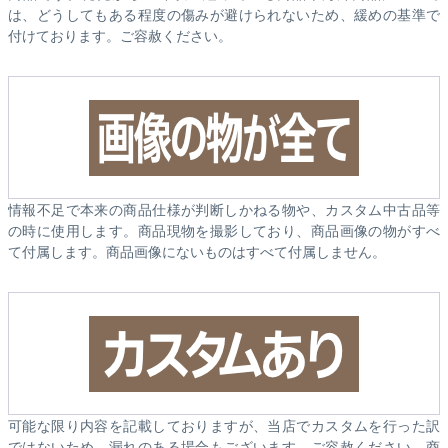
は、どうしてもある程度の傷みが避けられないため、緩めの基準で
付けております。ご容赦ください。
情報不足で本来の商品仕様が判断しかねる物や、カスタム中古品等
の時に使用します。商品現物を撮影しており、商品画像の物がすべ
て付属します。商品画像にないものはすべて付属しません。
可能な限り内容を記載しておりますが、当店でカスタムを行った訳
ではないため、漏れのある場合もございます。ご容赦ください。商