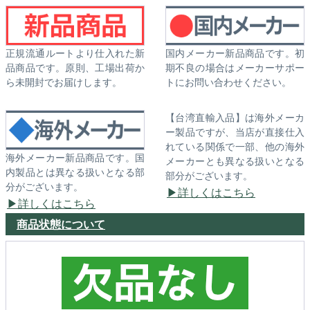
正規流通ルートより仕入れた新
国内メーカー新品商品です。初
品商品です。原則、工場出荷か
期不良の場合はメーカーサポー
ら未開封でお届けします。
トにお問い合わせください。
【台湾直輸入品】は海外メーカ
ー製品ですが、当店が直接仕入
れている関係で一部、他の海外
海外メーカー新品商品です。国
メーカーとも異なる扱いとなる
内製品とは異なる扱いとなる部
部分がございます。
分がございます。
詳しくはこちら
詳しくはこちら
商品状態について