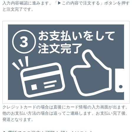
入力内容確認に進みます。「▶この内容で注文する」ボタンを押す
と注文完了です。
クレジットカードの場合は直後にカード情報の入力画面が出ます。
他のお支払い方法の場合は追ってご連絡します。お支払い完了後、
発送となります。