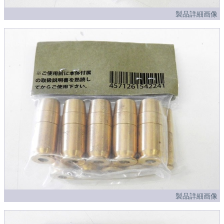
製品詳細画像
製品詳細画像