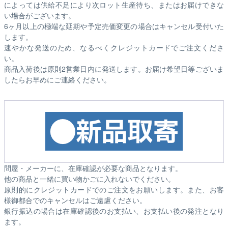
によっては供給不足により次ロット生産待ち、またはお届けできな
い場合がございます。
6ヶ月以上の極端な延期や予定売価変更の場合はキャンセル受付いた
します。
速やかな発送のため、なるべくクレジットカードでご注文くださ
い。
商品入荷後は原則2営業日内に発送します。お届け希望日等ございま
したらお早めにご連絡ください。
問屋・メーカーに、在庫確認が必要な商品となります。
他の商品と一緒に買い物かごに入れないでください。
原則的にクレジットカードでのご注文をお願いします。また、お客
様御都合でのキャンセルはご遠慮ください。
銀行振込の場合は在庫確認後のお支払い、お支払い後の発注となり
ます。