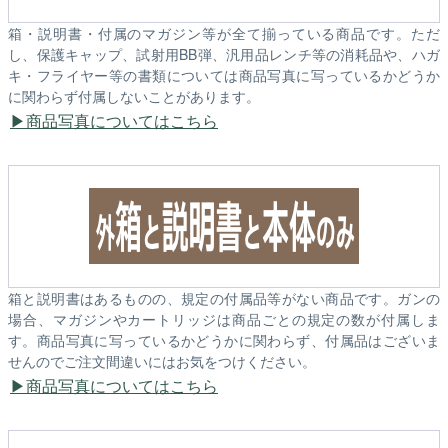
箱・説明書・付属のマガジン等が全て揃っている商品です。ただ
し、保護キャップ、試射用BB弾、汎用品レンチ等の消耗品や、ハガ
キ・フライヤー等の書類については商品写真に写っているかどうか
に関わらず付属しないことがあります。
商品写真についてはこちら
箱と説明書はあるものの、規定の付属品等がない商品です。ガンの
場合、マガジンやカートリッジは商品ごとの規定の数が付属しま
す。商品写真に写っているかどうかに関わらず、付属品はございま
せんのでご注文間違いにはお気をつけください。
商品写真についてはこちら