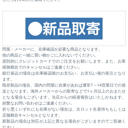
問屋・メーカーに、在庫確認が必要な商品となります。
他の商品と一緒に買い物かごに入れないでください。
原則的にクレジットカードでのご注文をお願いします。また、お客
様御都合でのキャンセルはご遠慮ください。
銀行振込の場合は在庫確認後のお支払い、お支払い後の発注となり
ます。
既存製品の場合、国内の問屋に在庫があれば通常7～14営業日での発
送となります。海外メーカーからの取寄などで1ヶ月以上のおまたせ
となる場合もございます。
当店からの経過報告はいたしかねます。
頻繁なお問い合わせはご遠慮ください。
折り悪くいずれにも在庫がない場合は、次ロット生産待ちもしくは
店舗都合キャンセルとなります。
新製品の場合は対応が上記と異なる場合がございますのでご容赦く
ださい。