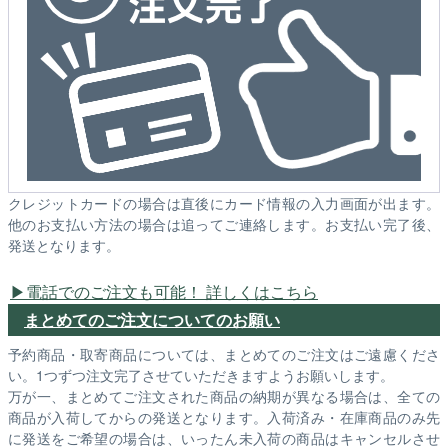
クレジットカードの場合は直後にカード情報の入力画面が出ます。
他のお支払い方法の場合は追ってご連絡します。お支払い完了後、
発送となります。
電話でのご注文も可能！ 詳しくはこちら
まとめてのご注文についてのお願い
予約商品・取寄商品については、まとめてのご注文はご遠慮くださ
い。1つずつ注文完了させていただきますようお願いします。
万が一、まとめてご注文された商品の納期が異なる場合は、全ての
商品が入荷してからの発送となります。入荷済み・在庫商品のみ先
に発送をご希望の場合は、いったん未入荷の商品はキャンセルさせ