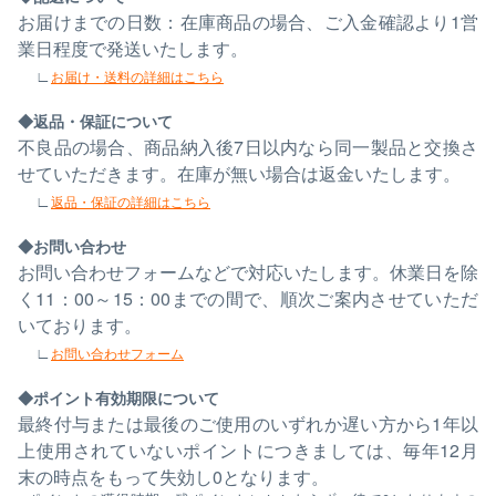
お届けまでの日数：在庫商品の場合、ご入金確認より1営
業日程度で発送いたします。
お届け・送料の詳細はこちら
返品・保証について
不良品の場合、商品納入後7日以内なら同一製品と交換さ
せていただきます。在庫が無い場合は返金いたします。
返品・保証の詳細はこちら
お問い合わせ
お問い合わせフォームなどで対応いたします。休業日を除
く11：00～15：00までの間で、順次ご案内させていただ
いております。
お問い合わせフォーム
ポイント有効期限について
最終付与または最後のご使用のいずれか遅い方から1年以
上使用されていないポイントにつきましては、毎年12月
末の時点をもって失効し0となります。