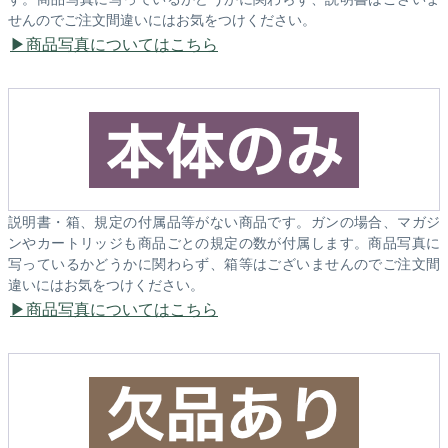
せんのでご注文間違いにはお気をつけください。
商品写真についてはこちら
説明書・箱、規定の付属品等がない商品です。ガンの場合、マガジ
ンやカートリッジも商品ごとの規定の数が付属します。商品写真に
写っているかどうかに関わらず、箱等はございませんのでご注文間
違いにはお気をつけください。
商品写真についてはこちら