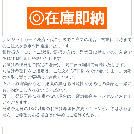
クレジットカード決済・代金引換でご注文の場合、営業日13時まで
のご注文を原則即日発送いたします。
銀行振込・コンビニ決済ご選択の方は、営業日13時までのご入金で
あれば原則即日発送いたします。
お届け希望日をご指定の場合は、間に合う範囲で発送いたします。
お届け希望日をご指定は、ご注文から7日以内でお願いします。長期
のお取り置きご要望はご遠慮ください。
予約・取寄商品など、納期の異なる可能性がある他の商品と一緒に
買い物かごに入れないでください。
万一、発送可能な在庫がない場合は、店舗都合キャンセルとさせて
いただきます。
発送予定日の13時以降のお届け希望日変更・キャンセル等は承れま
せん。ご希望のある場合はお早めにご連絡ください。