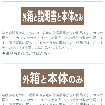
箱と説明書はあるものの、規定の付属品等がない商品です。ガンの
場合、マガジンやカートリッジは商品ごとの規定の数が付属しま
す。商品写真に写っているかどうかに関わらず、付属品はございま
せんのでご注文間違いにはお気をつけください。
商品写真についてはこちら
箱はあるものの、説明書や規定の付属品等がない商品です。ガンの
場合、マガジンやカートリッジは商品ごとの規定の数が付属しま
す。商品写真に写っているかどうかに関わらず、説明書はございま