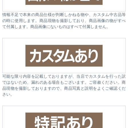
情報不足で本来の商品仕様が判断しかねる物や、カスタム中古品等
の時に使用します。商品現物を撮影しており、商品画像の物がすべ
て付属します。商品画像にないものはすべて付属しません。
可能な限り内容を記載しておりますが、当店でカスタムを行った訳
ではないため、漏れのある場合もございます。ご容赦ください。商
品現物を撮影しておりますので、商品写真と説明をよくご確認くだ
さい。