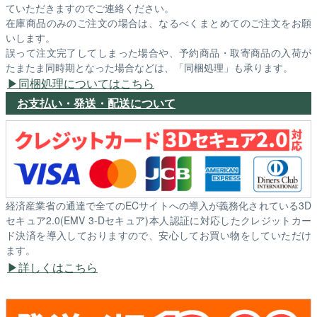
ていただきますのでご連絡ください。
在庫商品のみのご注文の場合は、なるべくまとめてのご注文をお願
いします。
誤って注文完了してしまった場合や、予約商品・取寄商品の入荷が
たまたま同時期となった場合などは、「同梱処理」も承ります。
同梱処理についてはこちら
お支払い・発送・配送について
経済産業省の通達で全てのECサイトへの導入が義務化されている3D
セキュア2.0(EMV 3-Dセキュア)本人認証に対応したクレジットカー
ド決済を導入しておりますので、安心してお買い物をしていただけ
ます。
詳しくはこちら