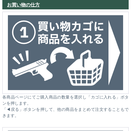
お買い物の仕方
各商品ページにてご購入商品の数量を選択し「カゴに入れる」ボタ
ンを押します。
「◀戻る」ボタンを押して、他の商品をまとめて注文することもで
きます。