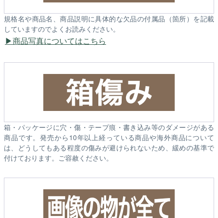
規格名や商品名、商品説明に具体的な欠品の付属品（箇所）を記載
していますのでよくお読みください。
商品写真についてはこちら
箱・パッケージに穴・傷・テープ痕・書き込み等のダメージがある
商品です。発売から10年以上経っている商品や海外商品について
は、どうしてもある程度の傷みが避けられないため、緩めの基準で
付けております。ご容赦ください。