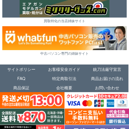
買取特化の当店姉妹サイト
中古パソコン専門の姉妹サイト
サイトポリシー
お客様安全ガイド
銃刀法厳守宣言
FAQ
特定商取引法
商品お届けの流れ
商品保証
会社概要
お問い合わせ