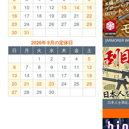
9
10
11
12
13
14
15
16
17
18
19
20
21
22
23
24
25
26
27
28
29
30
31
[ARMORER 
2026年 9月の定休日
日
月
火
水
木
金
土
1
2
3
4
5
6
7
8
9
10
11
12
13
14
15
16
17
18
19
20
21
22
23
24
25
26
27
28
29
30
日本人を満足させ